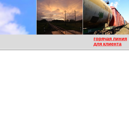
горячая линия
для клиента