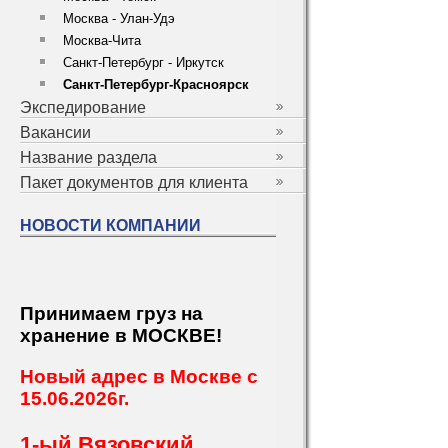
Москва - Улан-Удэ
Москва-Чита
Санкт-Петербург - Иркутск
Санкт-Петербург-Красноярск
Экспедирование
Вакансии
Название раздела
Пакет документов для клиента
НОВОСТИ КОМПАНИИ
Принимаем груз на
хранение в МОСКВЕ!
Новый адрес в Москве с
15.06.2026г.
1-ый Вязовский